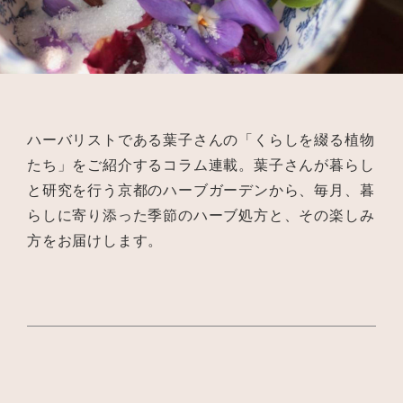
ハーバリストである葉子さんの「くらしを綴る植物
たち」をご紹介するコラム連載。葉子さんが暮らし
と研究を行う京都のハーブガーデンから、毎月、暮
らしに寄り添った季節のハーブ処方と、その楽しみ
方をお届けします。