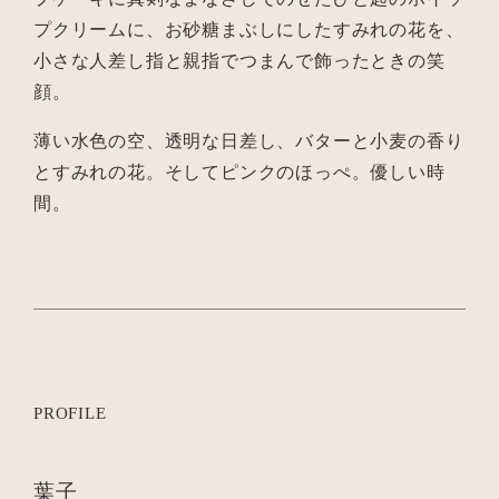
プクリームに、お砂糖まぶしにしたすみれの花を、
小さな人差し指と親指でつまんで飾ったときの笑
顔。
薄い水色の空、透明な日差し、バターと小麦の香り
とすみれの花。そしてピンクのほっぺ。優しい時
間。
PROFILE
葉子