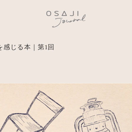
を感じる本｜第1回