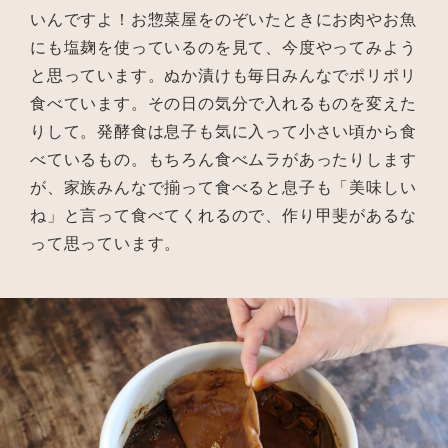
いんですよ！お惣菜屋をのぞいたときにお肉やお魚
にも塩麹を使っているのを見て、今度やってみよう
と思っています。ぬか漬けも毎日みんなでポリポリ
食べています。その日の気分で入れるものを変えた
りして。発酵食は息子も気に入って小さい頃から食
べているもの。もちろん食べムラがあったりします
が、家族みんなで揃って食べると息子も「美味しい
ね」と言って食べてくれるので、作り甲斐があるな
って思っています。