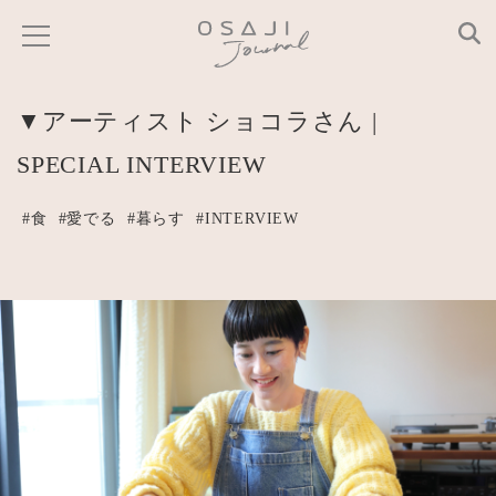
▼アーティスト ショコラさん |
SPECIAL INTERVIEW
#食
#愛でる
#暮らす
#INTERVIEW