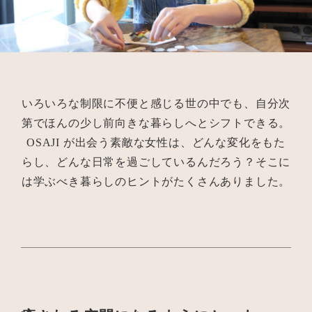
いろいろな制限に不便と感じる世の中でも、自分次
第でほんの少し前向きな暮らしへとシフトできる。
OSAJI が出会う素敵な女性は、どんな変化をもた
らし、どんな日常を過ごしているんだろう？そこに
は学ぶべき暮らしのヒントがたくさんありました。