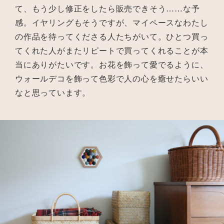
て、もう少し修正をしたら販売できそう……な予
感。イヤリングもそうですが、マイペースなわたし
の作品を待ってくださる人たちがいて。ひとつ買っ
てくれた人がまたリピートで買ってくれることが本
当にありがたいです。お花を飾って愛でるように、
ウォールデコを飾って色彩で人の心を癒せたらいい
なと思っています。