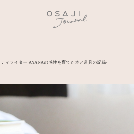
ーティライター AYANAの感性を育てた本と道具の記録-