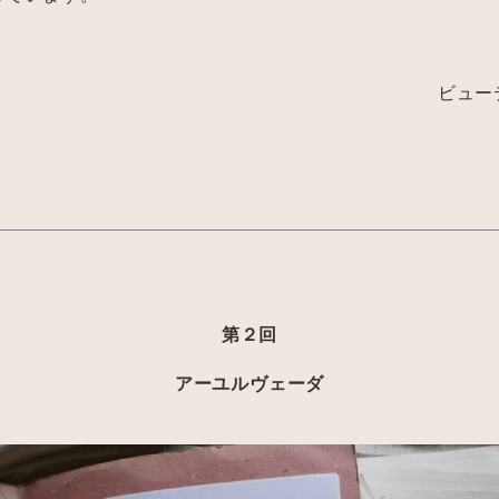
ビュー
第２回
アーユルヴェーダ