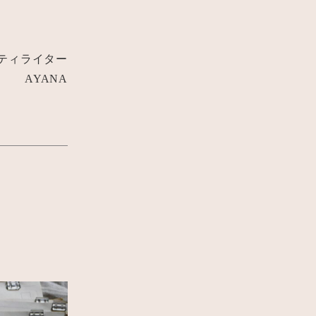
ティライター
AYANA