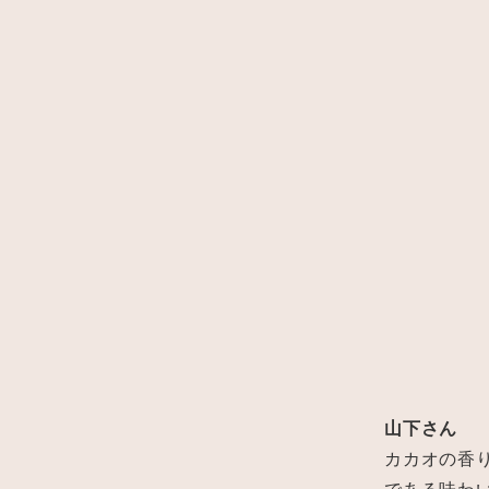
山下さん
カカオの香