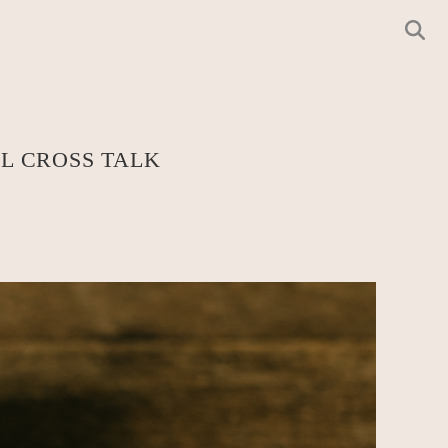
CROSS TALK