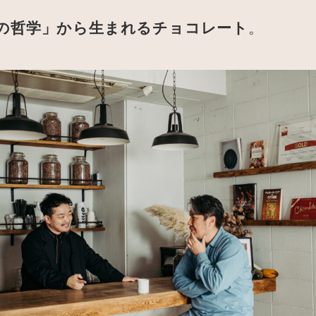
の哲学」から生まれるチョコレート
。