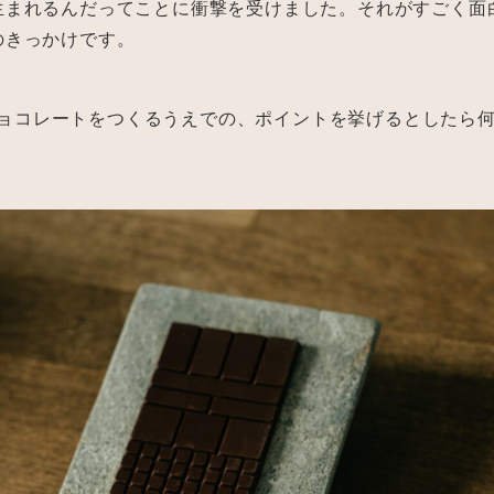
生まれるんだってことに衝撃を受けました。それがすごく面
のきっかけです。
lのチョコレートをつくるうえでの、ポイントを挙げるとしたら