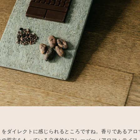
りをダイレクトに感じられるところですね。香りであるアロ