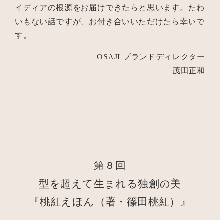
イディアの根源をお届けできたらと思います。たわ
いもない話ですが、お付き合いいただけたら幸いで
す。
OSAJI ブランドディレクター
茂田正和
第８回
型を超えて生まれる独創の美
『桃紅えほん（著・篠田桃紅）』