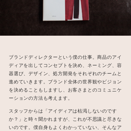
ブランドディレクターという僕の仕事。商品のアイ
ディアを出してコンセプトを決め、ネーミング、容
器選び、デザイン、処方開発をそれぞれのチームと
進めていきます。ブランド全体の世界観やビジョン
を決めることもしますし、お客さまとのコミュニケ
ーションの方法も考えます。
スタッフからは「アイディアは枯渇しないのです
か？」と時々聞かれますが、これが不思議と尽きな
いのです。僕自身もよくわかっていない、そんなア