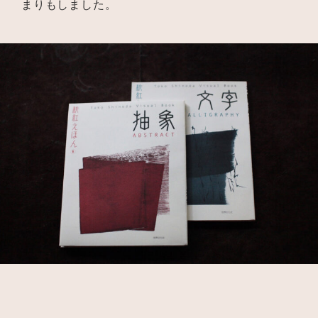
まりもしました。