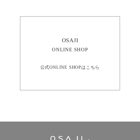
OSAJI
ONLINE SHOP
公式ONLINE SHOPはこちら