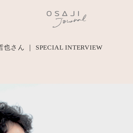
哲也さん ｜ SPECIAL INTERVIEW