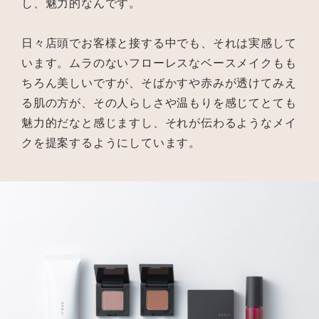
し、魅力的なんです。
日々店頭でお客様と接する中でも、それは実感して
います。ムラのないフローレスなベースメイクもも
ちろん美しいですが、そばかすや赤みが透けてみえ
る肌の方が、その人らしさや温もりを感じてとても
魅力的だなと感じますし、それが伝わるようなメイ
クを提案するようにしています。