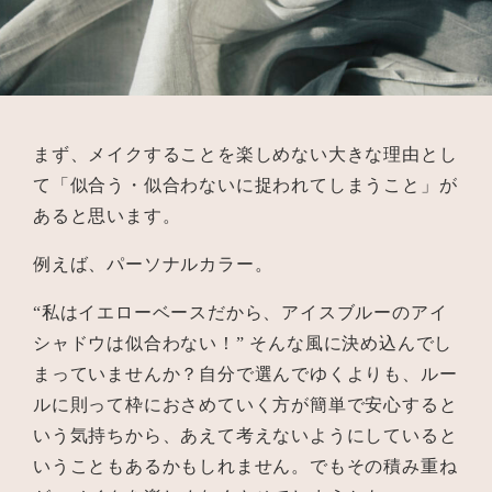
まず、メイクすることを楽しめない大きな理由とし
て「似合う・似合わないに捉われてしまうこと」が
あると思います。
例えば、パーソナルカラー。
“私はイエローベースだから、アイスブルーのアイ
シャドウは似合わない！” そんな風に決め込んでし
まっていませんか？自分で選んでゆくよりも、ルー
ルに則って枠におさめていく方が簡単で安心すると
いう気持ちから、あえて考えないようにしていると
いうこともあるかもしれません。でもその積み重ね