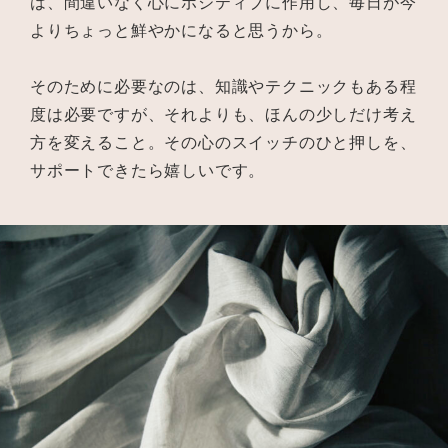
は、間違いなく心にポジティブに作用し、毎日が今
よりちょっと鮮やかになると思うから。
そのために必要なのは、知識やテクニックもある程
度は必要ですが、それよりも、ほんの少しだけ考え
方を変えること。その心のスイッチのひと押しを、
サポートできたら嬉しいです。