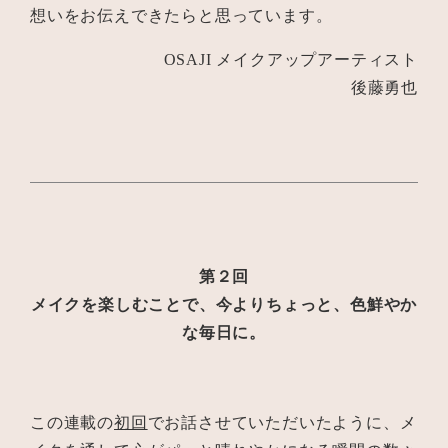
想いをお伝えできたらと思っています。
OSAJI メイクアップアーティスト
後藤勇也
第２回
メイクを楽しむことで、今よりちょっと、色鮮やか
な毎日に。
この連載の
初回
でお話させていただいたように、メ