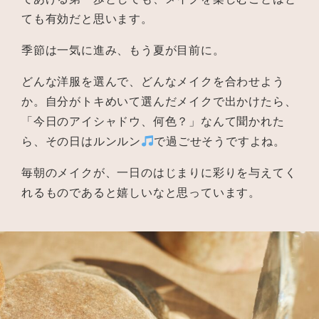
ても有効だと思います。
季節は一気に進み、もう夏が目前に。
どんな洋服を選んで、どんなメイクを合わせよう
か。自分がトキめいて選んだメイクで出かけたら、
「今日のアイシャドウ、何色？」なんて聞かれた
ら、その日はルンルン
で過ごせそうですよね。
毎朝のメイクが、一日のはじまりに彩りを与えてく
れるものであると嬉しいなと思っています。