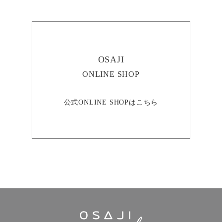
OSAJI
ONLINE SHOP
公式ONLINE SHOPはこちら