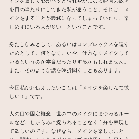
イクを通して心がパッと晴れやかになる瞬間の数々
を目の当たりにしてきた私が思うこと。それは、メ
イクをすることが義務になってしまっていたり、楽
しめずにいる人が多い！ということです。
身だしなみとして、あるいはコンプレックスを隠す
ためとして、何となく、いや、仕方なくメイクして
いるというのが本音だったりするかもしれません。
また、そのような話を時折聞くこともあります。
今回私がお伝えしたいことは「メイクを楽しんで欲
しい！」です。
人の目や固定概念、世の中のメイクにまつわるルー
ルなど、しがらみに捉われることなく自分を表現し
て欲しいのです。なぜなら、メイクを楽しむこと