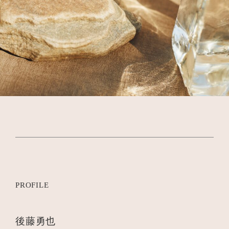
PROFILE
後藤勇也