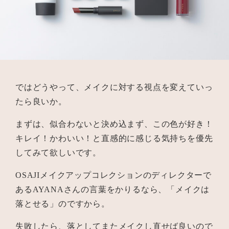
ではどうやって、メイクに対する視点を変えていっ
たら良いか。
まずは、似合わないと決め込まず、この色が好き！
キレイ！かわいい！と直感的に感じる気持ちを優先
してみて欲しいです。
OSAJIメイクアップコレクションのディレクターで
あるAYANAさんの言葉をかりるなら、「メイクは
落とせる」のですから。
失敗したら、落としてまたメイクし直せば良いので