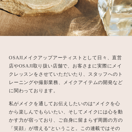
OSAJIメイクアップアーティストとして日々、直営
店やOSAJI取り扱い店舗で、お客さまに実際にメイ
クレッスンをさせていただいたり、スタッフへのト
レーニングや撮影業務、メイクアイテムの開発など
に関わっております。
私がメイクを通してお伝えしたいのは“メイクを心
から楽しんでもらいたい、そしてメイクには心を動
かす力が宿っており、ご自身に留まらず周囲の方の
「笑顔」が増える”ということ。この連載ではその