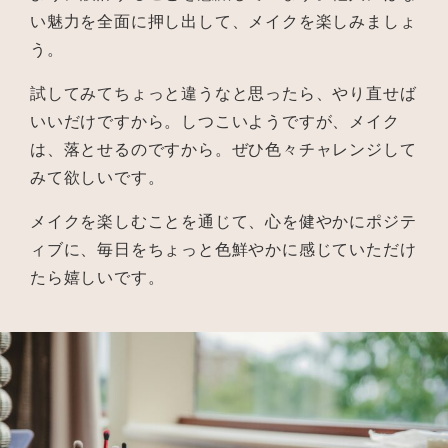
い魅力を全面に押し出して、メイクを楽しみましょ
う。
試してみてちょっと違うなと思ったら、やり直せば
いいだけですから。しつこいようですが、メイク
は、落とせるのですから。ぜひ色々チャレンジして
みて欲しいです。
メイクを楽しむことを通じて、心を健やかにポジテ
ィブに、毎日をちょっと色鮮やかに感じていただけ
たら嬉しいです。