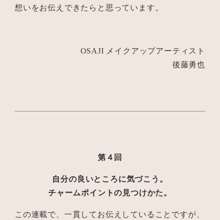
想いをお伝えできたらと思っています。
OSAJI メイクアップアーティスト
後藤勇也
第４回
自分の良いところに気づこう。
チャームポイントの見つけかた。
この連載で、一貫してお伝えしていることですが、