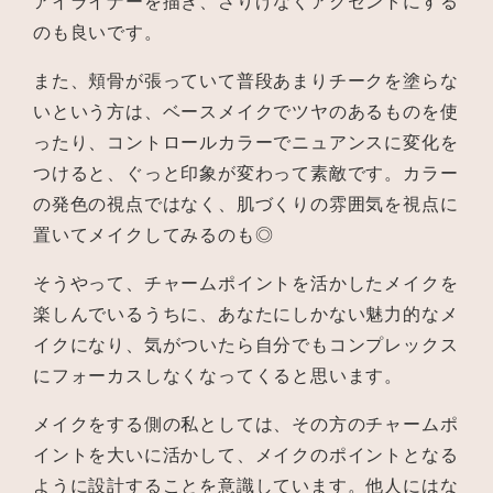
アイライナーを描き、さりげなくアクセントにする
のも良いです。
また、頬骨が張っていて普段あまりチークを塗らな
いという方は、ベースメイクでツヤのあるものを使
ったり、コントロールカラーでニュアンスに変化を
つけると、ぐっと印象が変わって素敵です。カラー
の発色の視点ではなく、肌づくりの雰囲気を視点に
置いてメイクしてみるのも◎
そうやって、チャームポイントを活かしたメイクを
楽しんでいるうちに、あなたにしかない魅力的なメ
イクになり、気がついたら自分でもコンプレックス
にフォーカスしなくなってくると思います。
メイクをする側の私としては、その方のチャームポ
イントを大いに活かして、メイクのポイントとなる
ように設計することを意識しています。他人にはな