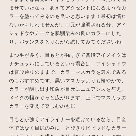
ませていたなら、あえてアクセントになるようなカ
ラーを塗ってみるのも良いと思います！最初は慣れ
ないかもしれませんが、口元が強調される分、アイ
シャドウやチークを肌馴染みの良いカラーにした
り、バランスをとりながら試してみてくださいね。
まつ毛が多く、目もとが強すぎて普段アイメイクは
ナチュラルにしているという場合は、アイシャドウ
は普段通りのままで、カラーマスカラを選んでみる
のもおすすめです。黒いマスカラよりも軽やかで、
カラーが醸し出す印象が目元にニュアンスを与え、
メイクの幅がぐっと広がります。上下でマスカラの
カラーを変えて楽しむのも◎
目もとが強くアイライナーを避けているなら、目全
体ではなく目尻のみに、とびきりビビッドなカラー