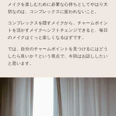
メイクを楽しむために必要な心持ちとしてやはり大
切なのは、コンプレックスに捉われないこと。
コンプレックスを隠すメイクから、チャームポイン
トを活かすメイクへシフトチェンジできると、毎日
のメイクはぐっと楽しくなるはずです。
では、自分のチャームポイントを見つけるにはどう
したら良いか？という視点で、今回はお話ししたい
と思います。