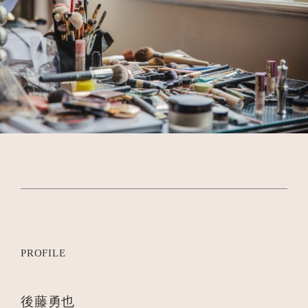
PROFILE
後藤勇也