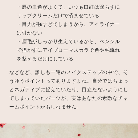
・唇の血色がよくて、いつも口紅は塗らずに
リップクリームだけで済ませている
・目力が強すぎてしまうから、アイライナー
は引かない
・眉毛がしっかり生えているから、ペンシル
で描かずにアイブローマスカラで色や毛流れ
を整えるだけにしている
などなど、誰しも一連のメイクステップの中で、そ
うゆうポイントってありますよね。自分ではちょっ
とネガティブに捉えていたり、目立たないようにし
てしまっていたパーツが、実はあなたの素敵なチャ
ームポイントかもしれません。