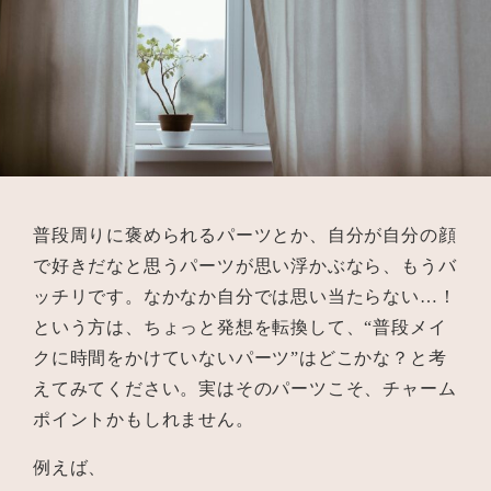
普段周りに褒められるパーツとか、自分が自分の顔
で好きだなと思うパーツが思い浮かぶなら、もうバ
ッチリです。なかなか自分では思い当たらない…！
という方は、ちょっと発想を転換して、“普段メイ
クに時間をかけていないパーツ”はどこかな？と考
えてみてください。実はそのパーツこそ、チャーム
ポイントかもしれません。
例えば、