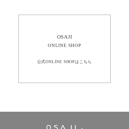
OSAJI
ONLINE SHOP
公式ONLINE SHOPはこちら