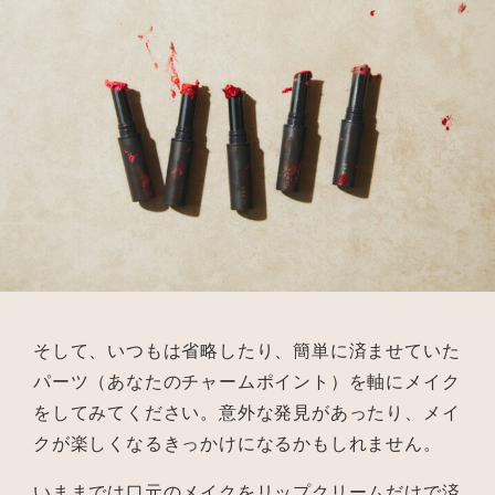
そして、いつもは省略したり、簡単に済ませていた
パーツ（あなたのチャームポイント）を軸にメイク
をしてみてください。意外な発見があったり、メイ
クが楽しくなるきっかけになるかもしれません。
いままでは口元のメイクをリップクリームだけで済