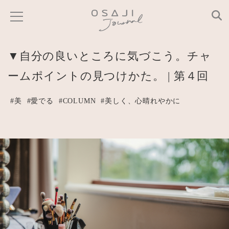
▼自分の良いところに気づこう。チャ
ームポイントの見つけかた。 | 第４回
#美
#愛でる
#COLUMN
#美しく、心晴れやかに