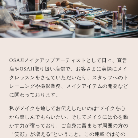
OSAJIメイクアップアーティストとして日々、直営
店やOSAJI取り扱い店舗で、お客さまに実際にメイ
クレッスンをさせていただいたり、スタッフへのト
レーニングや撮影業務、メイクアイテムの開発など
に関わっております。
私がメイクを通してお伝えしたいのは“メイクを心
から楽しんでもらいたい、そしてメイクには心を動
かす力が宿っており、ご自身に留まらず周囲の方の
「笑顔」が増える”ということ。この連載ではその